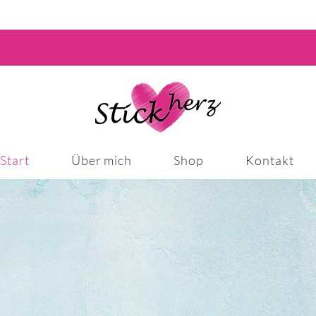
Start
Über mich
Shop
Kontakt