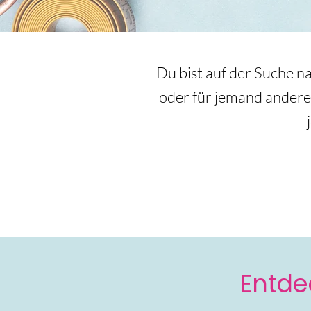
Du bist auf der Suche na
oder für jemand anderen
Entde