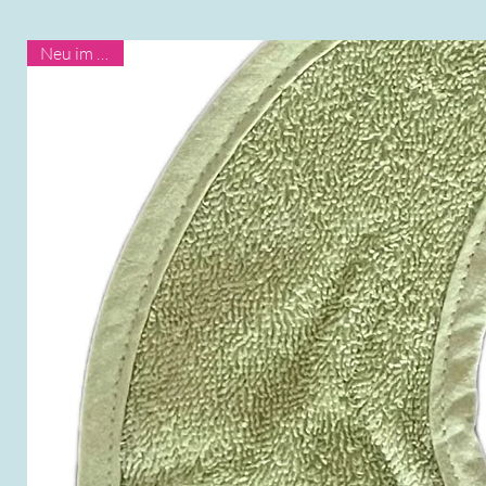
Neu im Shop