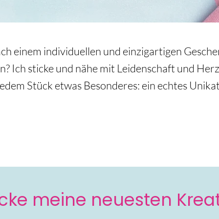
ch einem individuellen und einzigartigen Geschenk
? Ich sticke und nähe mit Leidenschaft und Herz
jedem Stück etwas Besonderes: ein echtes Unikat
cke meine neuesten Krea