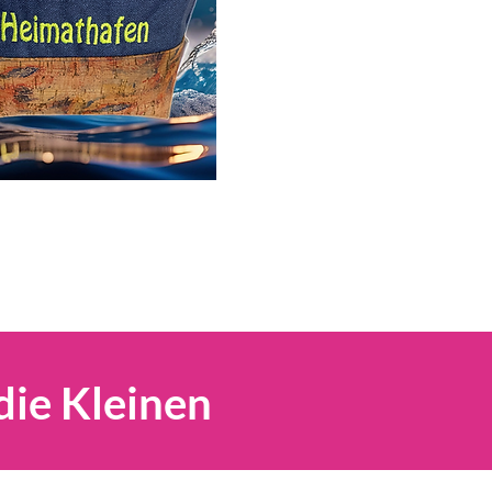
die Kleinen