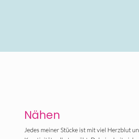
Nähen
Jedes meiner Stücke ist mit viel Herzblut u