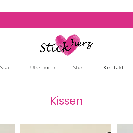
Start
Über mich
Shop
Kontakt
Kissen