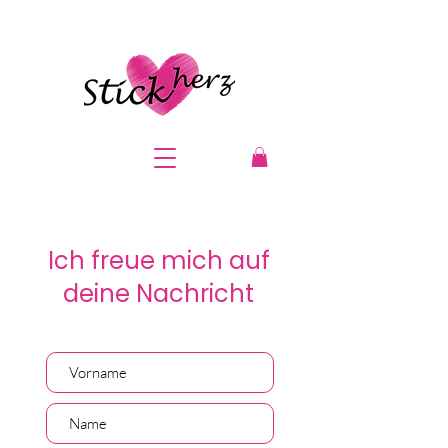
Ich freue mich auf
deine Nachricht