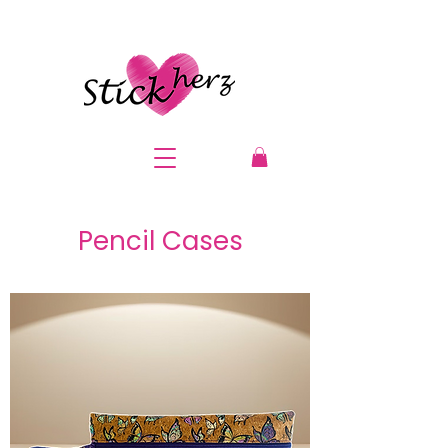
Pencil Cases