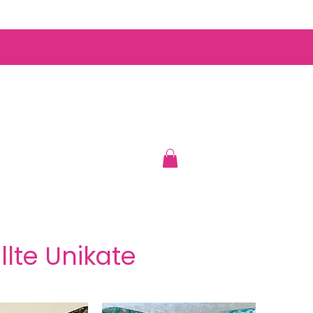
llte Unikate