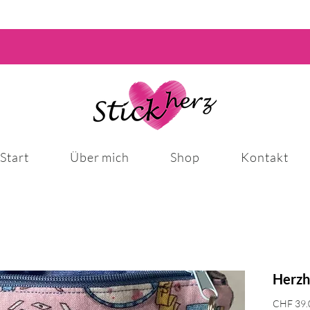
Start
Über mich
Shop
Kontakt
Herzh
CHF 39.