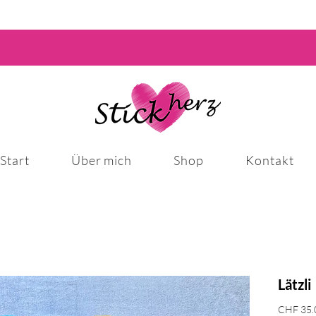
Start
Über mich
Shop
Kontakt
Lätzli
CHF 35.