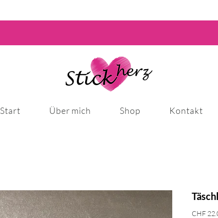
Start
Über mich
Shop
Kontakt
Täschl
CHF 22.